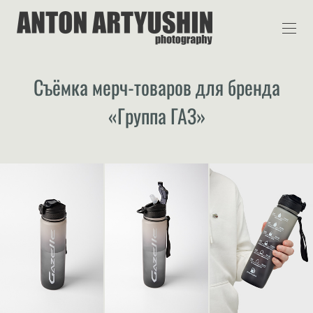
Съёмка мерч-товаров для бренда
«Группа ГАЗ»