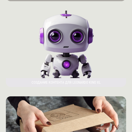
СОЗДАНИЕ КОНТЕНТА ДЛЯ LEONARDO KINO XL