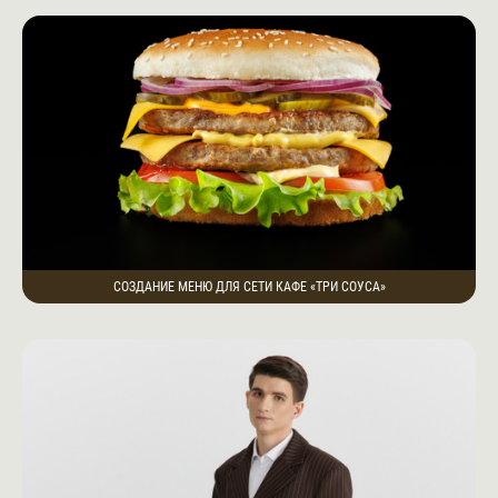
СОЗДАНИЕ МЕНЮ ДЛЯ СЕТИ КАФЕ «ТРИ СОУСА»