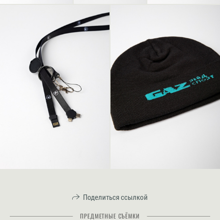
Поделиться ссылкой
ПРЕДМЕТНЫЕ СЪЁМКИ