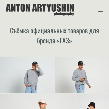
Съёмка официальных товаров для
бренда «ГАЗ»