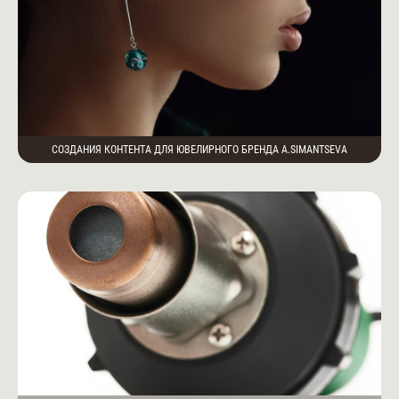
СОЗДАНИЯ КОНТЕНТА ДЛЯ ЮВЕЛИРНОГО БРЕНДА A.SIMANTSEVA