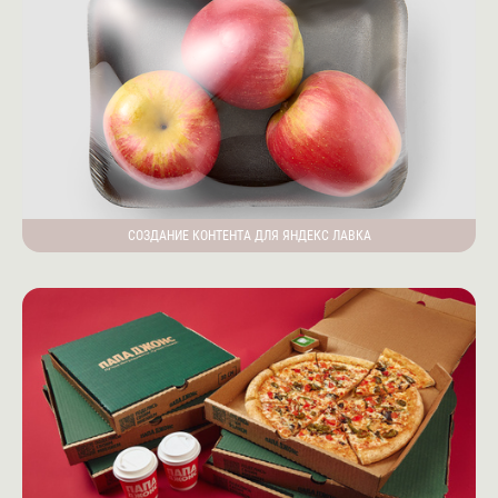
СОЗДАНИЕ КОНТЕНТА ДЛЯ ЯНДЕКС ЛАВКА