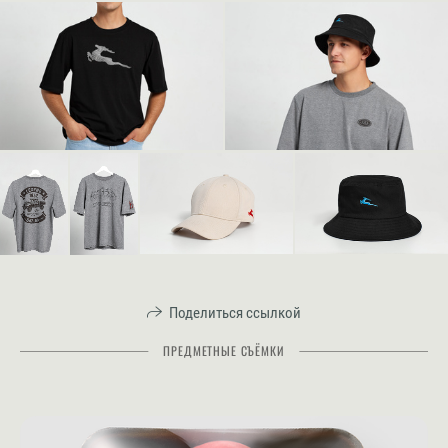
Поделиться ссылкой
ПРЕДМЕТНЫЕ СЪЁМКИ