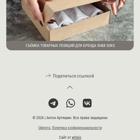
СЪЁМКА ТОВАРНЫХ ПОЗИЦИЙ ДЛЯ БРЕНДА SH&B SOKS
Поделиться ссылкой
© 2026 | Антон Артюшин. Все права защищены
Оферта
,
Политика конфиденциальности
Сайт от
wfolio