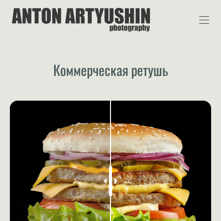
Коммерческая ретушь