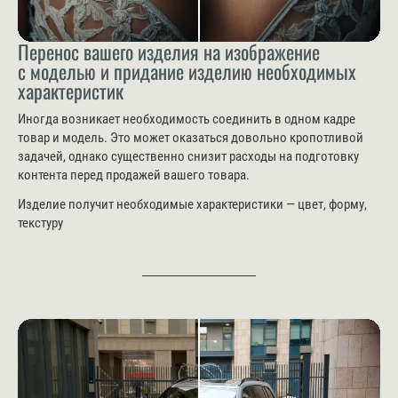
Перенос вашего изделия на изображение
с моделью и придание изделию необходимых
характеристик
Иногда возникает необходимость соединить в одном кадре
товар и модель. Это может оказаться довольно кропотливой
задачей, однако существенно снизит расходы на подготовку
контента перед продажей вашего товара.
Изделие получит необходимые характеристики — цвет, форму,
текстуру