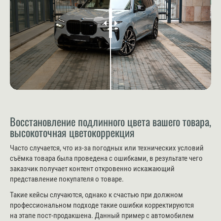
Восстановление подлинного цвета вашего товара,
высокоточная цветокоррекция
Часто случается, что из-за погодных или технических условий
съёмка товара была проведена с ошибками, в результате чего
заказчик получает контент откровенно искажающий
представление покупателя о товаре.
Такие кейсы случаются, однако к счастью при должном
профессиональном подходе такие ошибки корректируются
на этапе пост-продакшена. Данный пример с автомобилем