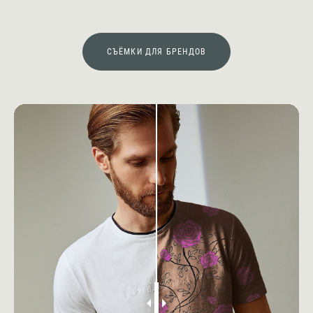
СЪЁМКИ ДЛЯ БРЕНДОВ