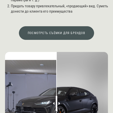
параметры и т. д.)
Придать товару привлекательный, «продающий» вид. Суметь
донести до клиента его преимущества
ПОСМОТРЕТЬ СЪЁМКИ ДЛЯ БРЕНДОВ