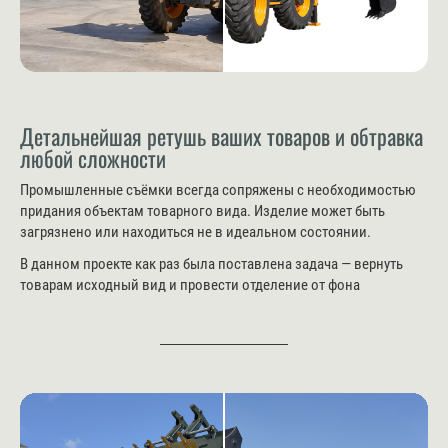
Детальнейшая ретушь ваших товаров и обтравка
любой сложности
Промышленные съёмки всегда сопряжены с необходимостью
придания объектам товарного вида. Изделие может быть
загрязнено или находиться не в идеальном состоянии.
В данном проекте как раз была поставлена задача — вернуть
товарам исходный вид и провести отделение от фона