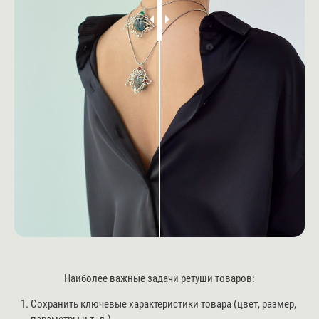
Наиболее важные задачи ретуши товаров:
Сохранить ключевые характеристики товара (цвет, размер,