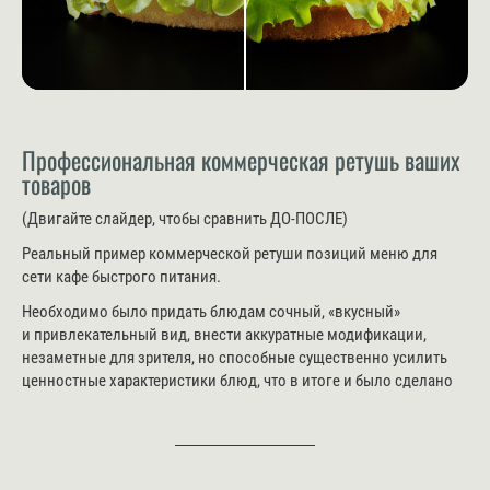
Профессиональная коммерческая ретушь ваших
товаров
(Двигайте слайдер, чтобы сравнить ДО-ПОСЛЕ)
Реальный пример коммерческой ретуши позиций меню для
сети кафе быстрого питания.
Необходимо было придать блюдам сочный, «вкусный»
и привлекательный вид, внести аккуратные модификации,
незаметные для зрителя, но способные существенно усилить
ценностные характеристики блюд, что в итоге и было сделано