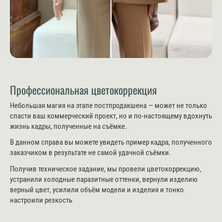
Профессиональная цветокоррекция
Небольшая магия на этапе постпродакшена — может не только
спасти ваш коммерческий проект, но и по-настоящему вдохнуть
жизнь кадры, полученные на съёмке.
В данном справа вы можете увидеть пример кадра, полученного
заказчиком в результате не самой удачной съёмки.
Получив техническое задание, мы провели цветокоррекцию,
устранили холодные паразитные оттенки, вернули изделию
верный цвет, усилили объём модели и изделия и тонко
настроили резкость