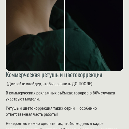
Коммерческая ретушь и цветокоррекция
(Двигайте слайдер, чтобы сравнить ДО-ПОСЛЕ)
В коммерческих рекламных съёмках товаров в 80% случаев
участвуют модели.
Ретушь и цветокоррекция таких серий — особенно
ответственная часть работы!
Невероятно важно сделать так, чтобы модель в кадре