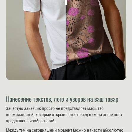
Нанесение текстов, лого и узоров на ваш товар
Зачастую заказчик просто не представляет масштаб
возможностей, которые открываются перед ним на этапе пост-
продакшена изображений.
Между тем на сегодняшний момент можно нанести абсолютно