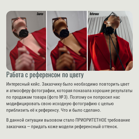
Работа с референсом по цвету
Интересный кейс. Заказчику было необходимо повторить цвет
и атмосферу фотографии, которая показала хорошие результаты
по продажам товара (фото № 3). Поэтому он попросил нас
модифицировать свою исходную фотографию с целью
приблизить её к референсу. Что и было сделано.
В данной ситуации вызовом стало ПРИОРИТЕТНОЕ требование
заказчика — придать коже модели референсный оттенок.