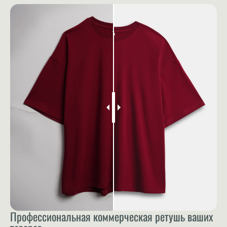
Профессиональная коммерческая ретушь ваших