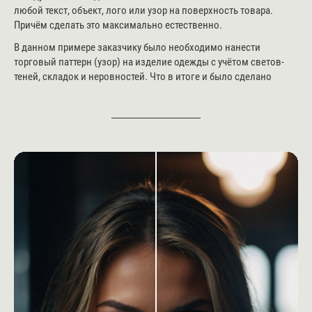
любой текст, объект, лого или узор на поверхность товара.
Причём сделать это максимально естественно.
В данном примере заказчику было необходимо нанести
торговый паттерн (узор) на изделие одежды с учётом светов-
теней, складок и неровностей. Что в итоге и было сделано