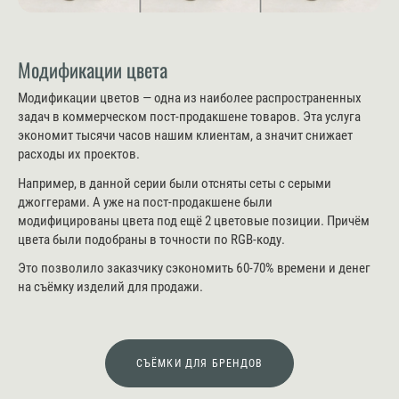
Модификации цвета
Модификации цветов — одна из наиболее распространенных
задач в коммерческом пост-продакшене товаров. Эта услуга
экономит тысячи часов нашим клиентам, а значит снижает
расходы их проектов.
Например, в данной серии были отсняты сеты с серыми
джоггерами. А уже на пост-продакшене были
модифицированы цвета под ещё 2 цветовые позиции. Причём
цвета были подобраны в точности по RGB-коду.
Это позволило заказчику сэкономить 60-70% времени и денег
на съёмку изделий для продажи.
СЪЁМКИ ДЛЯ БРЕНДОВ