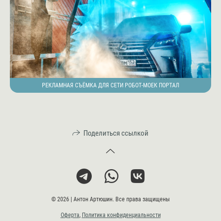
РЕКЛАМНАЯ СЪЁМКА ДЛЯ СЕТИ РОБОТ-МОЕК ПОРТАЛ
Поделиться ссылкой
© 2026 | Антон Артюшин. Все права защищены
Оферта
,
Политика конфиденциальности