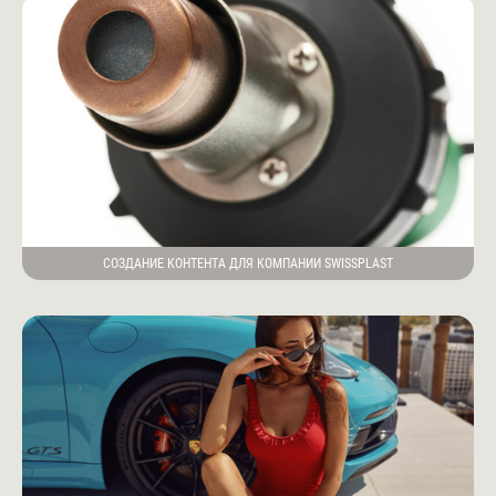
СОЗДАНИЕ КОНТЕНТА ДЛЯ КОМПАНИИ SWISSPLAST