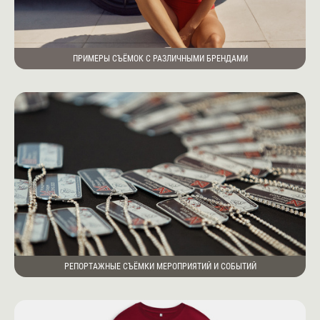
ПРИМЕРЫ СЪЁМОК С РАЗЛИЧНЫМИ БРЕНДАМИ
РЕПОРТАЖНЫЕ СЪЁМКИ МЕРОПРИЯТИЙ И СОБЫТИЙ