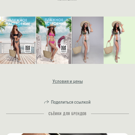
Условия и цены
Поделиться ссылкой
СЪЁМКИ ДЛЯ БРЕНДОВ