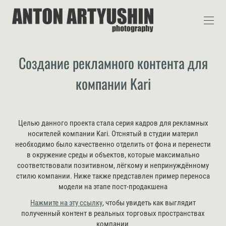
Создание рекламного контента для
компании Kari
Целью данного проекта стала серия кадров для рекламных
носителей компании Kari. Отснятый в студии материл
необходимо было качественно отделить от фона и перенести
в окружение среды и объектов, которые максимально
соответствовали позитивном, лёгкому и непринуждённому
стилю компании. Ниже также представлен пример переноса
модели на этапе пост-продакшена
Нажмите на эту ссылку
, чтобы увидеть как выглядит
полученный контент в реальных торговых пространствах
компании