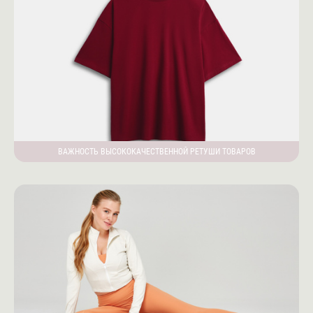
ВАЖНОСТЬ ВЫСОКОКАЧЕСТВЕННОЙ РЕТУШИ ТОВАРОВ