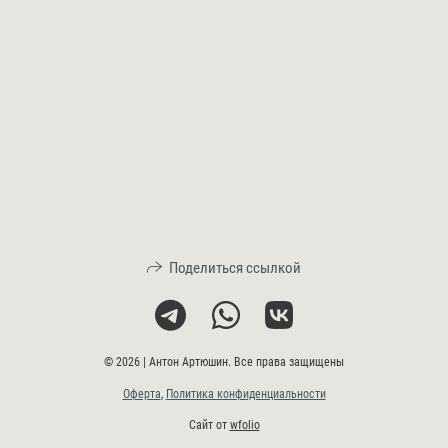
Поделиться ссылкой
© 2026 | Антон Артюшин. Все права защищены
Оферта
,
Политика конфиденциальности
Сайт от
wfolio