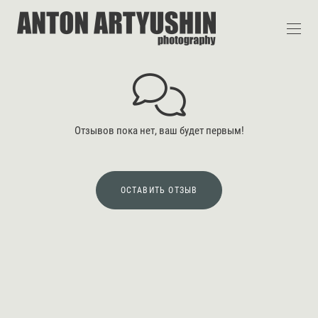
Отзывов пока нет, ваш будет первым!
ОСТАВИТЬ ОТЗЫВ