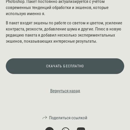
Photoshop. Пакет постоянно актуализируется с учётом
современных тенденций обработки и экшенов, которые
использую именно я.
В пакет входят экшены по работе со светом и цветом, усиление
контраста, резкости, добавление шума и другие. Плюс в новую
редакцию пакета я добавил несколько экспериментальных
экшенов, показывающих интересные результаты.
СКАЧАТЬ БЕСПЛАТНО
Вернуться назад
Поделиться ссылкой