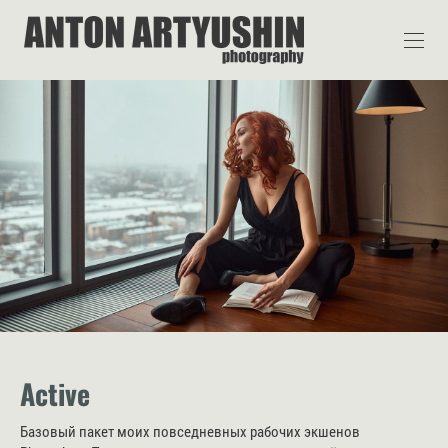
Active
Базовый пакет моих повседневных рабочих экшенов